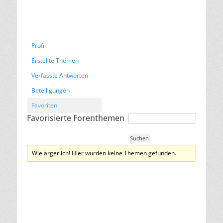
Profil
Erstellte Themen
Verfasste Antworten
Beteiligungen
Favoriten
Favorisierte Forenthemen
Wie ärgerlich! Hier wurden keine Themen gefunden.