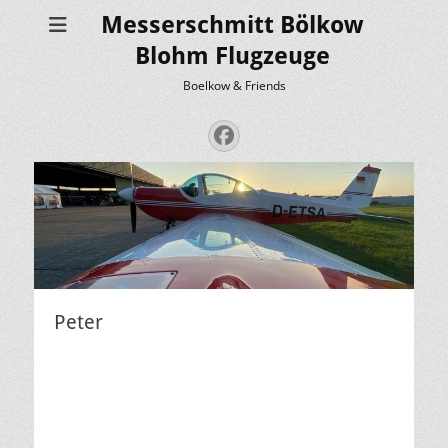
Messerschmitt Bölkow
Blohm Flugzeuge
Boelkow & Friends
Facebook
Peter