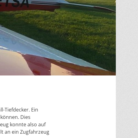
-Tiefdecker. Ein
 können. Dies
eug konnte also auf
t an ein Zugfahrzeug