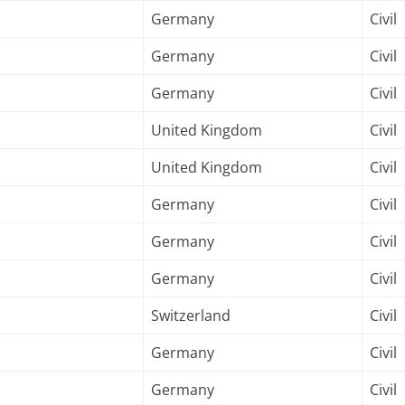
Germany
Civil
Germany
Civil
Germany
Civil
United Kingdom
Civil
United Kingdom
Civil
Germany
Civil
Germany
Civil
Germany
Civil
Switzerland
Civil
Germany
Civil
Germany
Civil