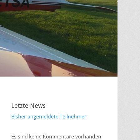
Letzte News
Bisher angemeldete Teilnehmer
Es sind keine Kommentare vorhanden.