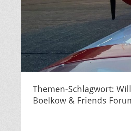
Themen-Schlagwort: Wi
Boelkow & Friends Foru