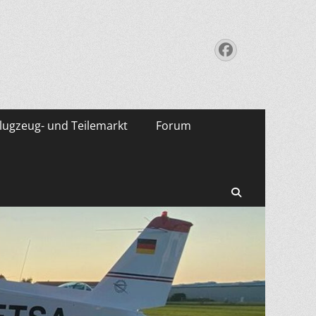
Facebook
lugzeug- und Teilemarkt
Forum
Suchen