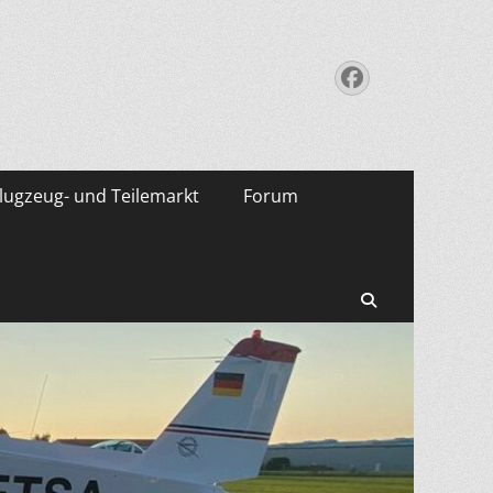
Facebook
lugzeug- und Teilemarkt
Forum
Suchen