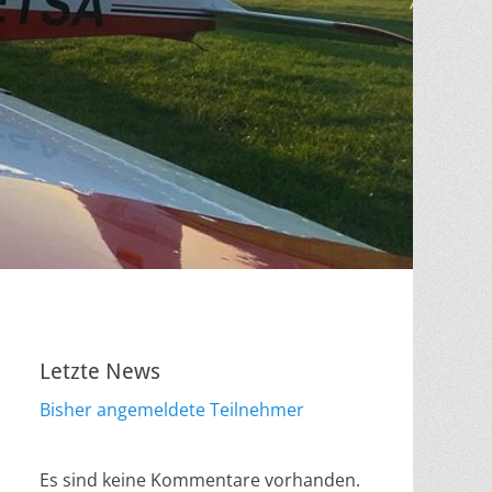
Letzte News
Bisher angemeldete Teilnehmer
Es sind keine Kommentare vorhanden.