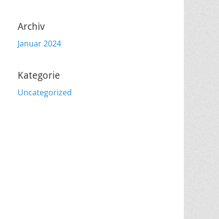
Archiv
Januar 2024
Kategorie
Uncategorized