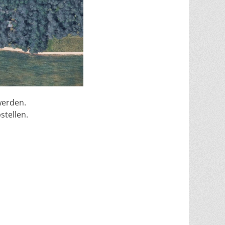
werden.
stellen.