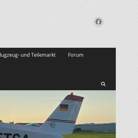
Facebook
lugzeug- und Teilemarkt
Forum
Suchen