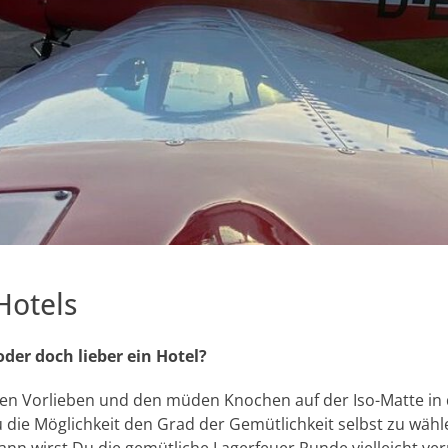
Hotels
der doch lieber ein Hotel?
nen Vorlieben und den müden Knochen auf der Iso-Matte in 
 die Möglichkeit den Grad der Gemütlichkeit selbst zu wähle