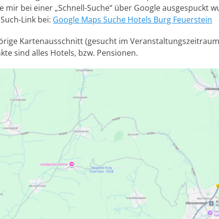
ie mir bei einer „Schnell-Suche“ über Google ausgespuckt w
 Such-Link bei:
Google Maps Suche Hotels Burg Feuerstein
örige Kartenausschnitt (gesucht im Veranstaltungszeitraum
kte sind alles Hotels, bzw. Pensionen.