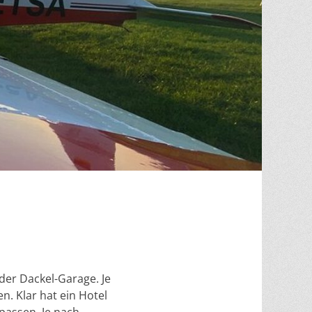
der Dackel-Garage. Je
n. Klar hat ein Hotel