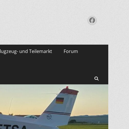
Facebook
lugzeug- und Teilemarkt
Forum
Suchen