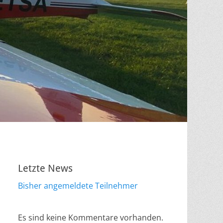
Letzte News
Bisher angemeldete Teilnehmer
Es sind keine Kommentare vorhanden.