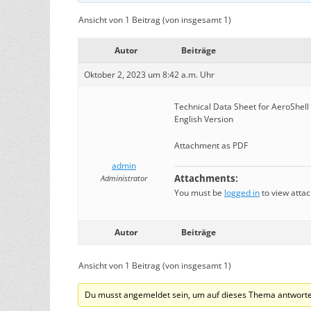
Ansicht von 1 Beitrag (von insgesamt 1)
Autor
Beiträge
Oktober 2, 2023 um 8:42 a.m. Uhr
Technical Data Sheet for AeroShell
English Version
Attachment as PDF
admin
Administrator
Attachments:
You must be
logged in
to view attac
Autor
Beiträge
Ansicht von 1 Beitrag (von insgesamt 1)
Du musst angemeldet sein, um auf dieses Thema antworte