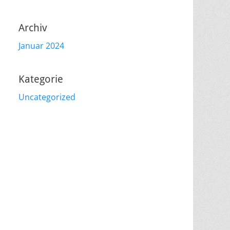
Archiv
Januar 2024
Kategorie
Uncategorized