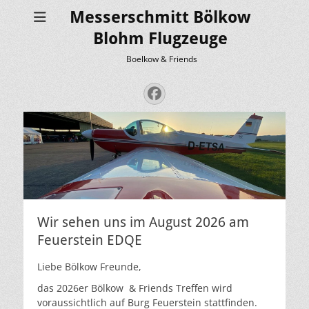
Messerschmitt Bölkow
Blohm Flugzeuge
Boelkow & Friends
Facebook
Wir sehen uns im August 2026 am
Feuerstein EDQE
Liebe Bölkow Freunde,
das 2026er Bölkow & Friends Treffen wird
voraussichtlich auf Burg Feuerstein stattfinden.