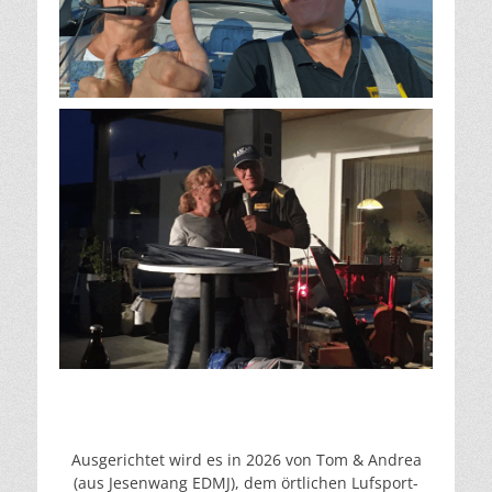
Ausgerichtet wird es in 2026 von Tom & Andrea
(aus Jesenwang EDMJ), dem örtlichen Lufsport-