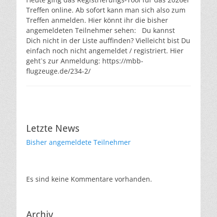
Treffen online. Ab sofort kann man sich also zum
Treffen anmelden. Hier könnt ihr die bisher
angemeldeten Teilnehmer sehen: Du kannst
Dich nicht in der Liste auffinden? Vielleicht bist Du
einfach noch nicht angemeldet / registriert. Hier
geht`s zur Anmeldung: https://mbb-
flugzeuge.de/234-2/
Letzte News
Bisher angemeldete Teilnehmer
Es sind keine Kommentare vorhanden.
Archiv